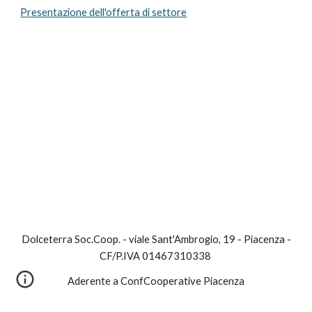
Presentazione dell'offerta di settore
Dolceterra Soc.Coop. - viale Sant'Ambrogio, 19 - Piacenza -
CF/P.IVA 01467310338
Aderente a ConfCooperative Piacenza